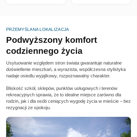
PRZEMYŚLANA LOKALIZACJA
Podwyższony komfort
codziennego życia
Usytuowanie względem stron świata gwarantuje naturalne
doświetlenie mieszkań, a wyrazista, współczesna stylistyka
nadaje osiedlu wyjątkowy, rozpoznawalny charakter.
Bliskość szkół, sklepów, punktów usługowych i terenów
rekreacyjnych sprawia, że to idealne miejsce zarówno dla
rodzin, jak i dla osób ceniących wygodę życia w mieście – bez
rezygnacji ze spokoju.