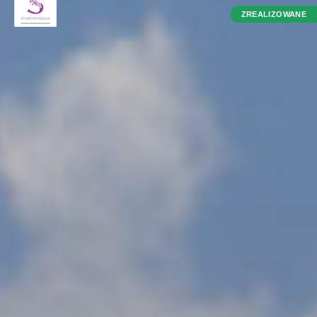
ZREALIZOWANE