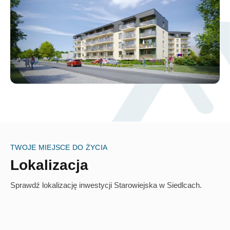
TWOJE MIEJSCE DO ŻYCIA
Lokalizacja
Sprawdź lokalizację inwestycji Starowiejska w Siedlcach.