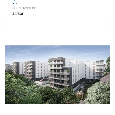
PRZESTRZEŃ DOD.
Balkon