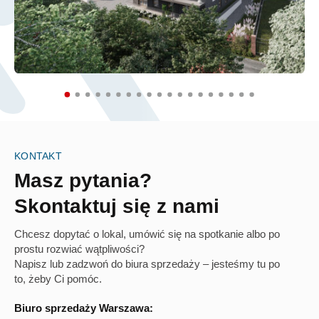
KONTAKT
Masz pytania?
Skontaktuj się z nami
Chcesz dopytać o lokal, umówić się na spotkanie albo po
prostu rozwiać wątpliwości?
Napisz lub zadzwoń do biura sprzedaży – jesteśmy tu po
to, żeby Ci pomóc.
Biuro sprzedaży Warszawa: