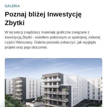
GALERIA
Poznaj bliżej Inwestycję
Zbytki
W tej sekcji znajdziesz materiały graficzne związane z
inwestycją Zbytki - osiedlem położonym w spokojnej, zielonej
części Warszawy. Galeria pozwala zobaczyć, jak wygląda
projekt oraz jego otoczenie.