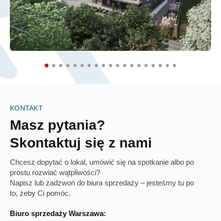
KONTAKT
Masz pytania?
Skontaktuj się z nami
Chcesz dopytać o lokal, umówić się na spotkanie albo po
prostu rozwiać wątpliwości?
Napisz lub zadzwoń do biura sprzedaży – jesteśmy tu po
to, żeby Ci pomóc.
Biuro sprzedaży Warszawa: