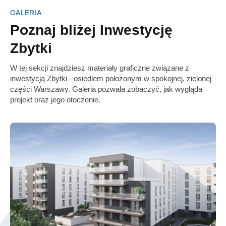
GALERIA
Poznaj bliżej Inwestycję
Zbytki
W tej sekcji znajdziesz materiały graficzne związane z
inwestycją Zbytki - osiedlem położonym w spokojnej, zielonej
części Warszawy. Galeria pozwala zobaczyć, jak wygląda
projekt oraz jego otoczenie.